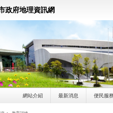
市政府地理資訊網
網站介紹
最新消息
便民服